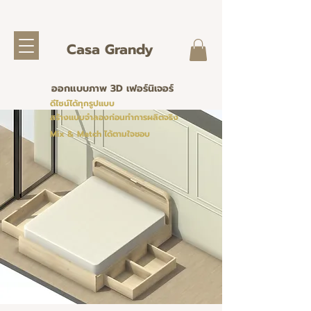
Casa Grandy
ออกแบบภาพ 3D เฟอร์นิเจอร์
ดีไซน์ได้ทุกรูปแบบ
สร้างแบบจำลองก่อนทำการผลิตจริง
Mix & Match ได้ตามใจชอบ