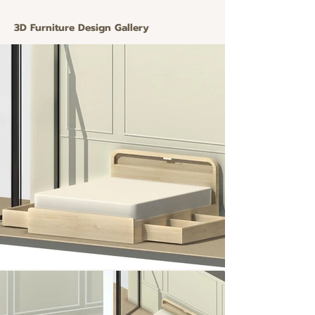
3D Furniture Design Gallery