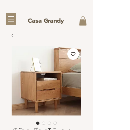
Casa Grandy