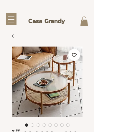
Casa Grandy