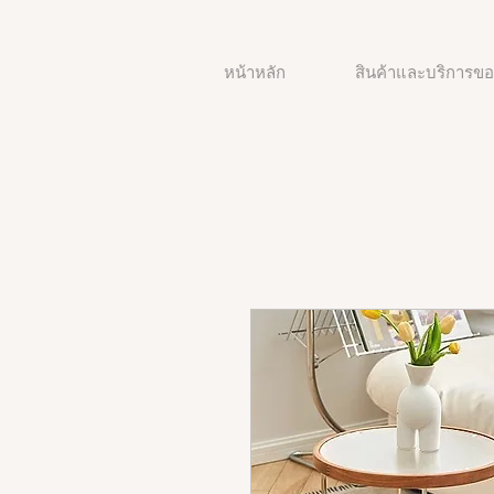
หน้าหลัก
สินค้าและบริการขอ