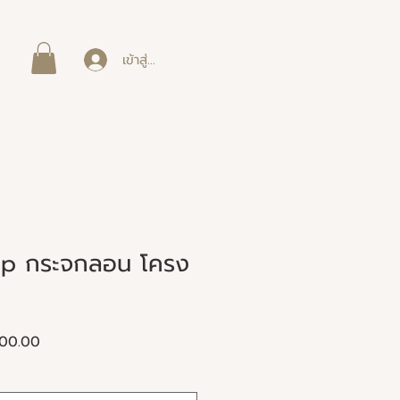
เข้าสู่ระบบ
op กระจกลอน โครง
ราคา
900.00
ขาย
ลด