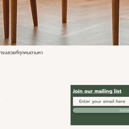
ด้) ทรงสวยที่ทุกคนตามหา
ดูข้อมูลด่วน
Join our mailing list
om
Subs