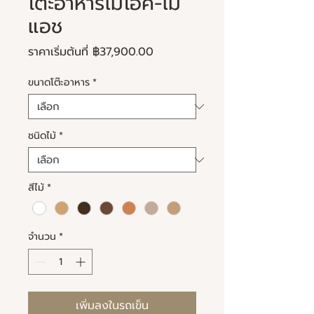
โต๊ะอาหารไม้โอ๊ค-ไม้
แอช
ราคา
ราคาเริ่มต้นที่
฿37,900.00
ขาย
ขนาดโต๊ะอาหาร
*
ลด
ชนิดไม้
*
สีไม้
*
จำนวน
*
เพิ่มลงในรถเข็น