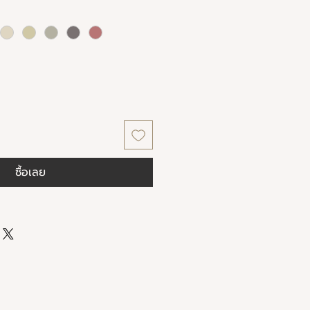
ซื้อเลย