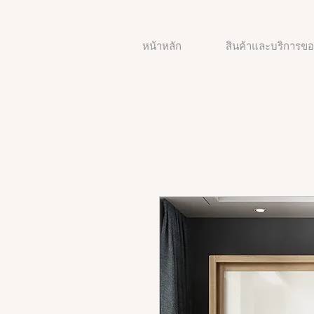
หน้าหลัก
สินค้าและบริการขอ