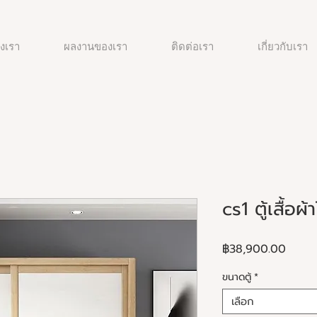
งเรา
ผลงานของเรา
ติดต่อเรา
เกี่ยวกับเรา
cs1 ตู้เสื้อผ
ราคา
฿38,900.00
ขนาดตู้
*
เลือก