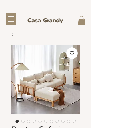
Casa Grandy