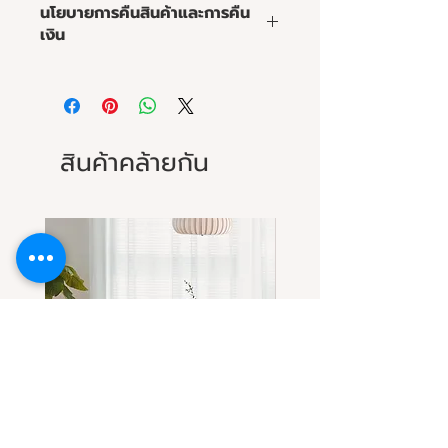
นโยบายการคืนสินค้าและการคืน
ไม้ วัสดุและสีของผ้าหรือหนัง ความนิ่ม
เงิน
ของเบาะ และขนาดของโซฟาให้เหมาะสม
กับพื้นที่
นโยบายการคืนสินค้าและการคืนเงิน
การทำความสะอาด :
จุดเด่นของมาร์ชเมลโลโซฟา :
สินค้าคล้ายกัน