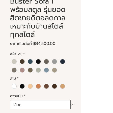
Buster Sofa i
พร้อมสตูล รุ่นยอด
ฮิตขายดีตอลดกาล
เหมาะกับบ้านสไตล์
ทุกสไตล์
ราคา
ราคาเริ่มต้นที่
฿34,500.00
ขาย
สีผ้า VC
*
ลด
สีไม้
*
ความนิ่ม
*