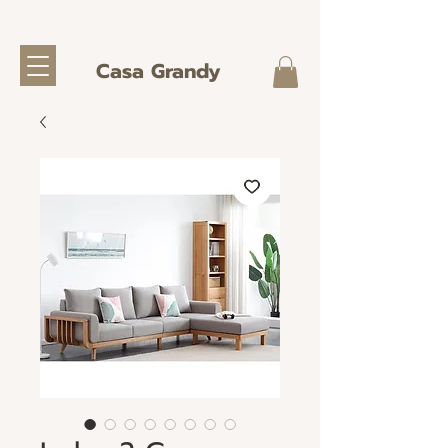
Casa Grandy