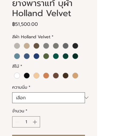
ยางพาราแท้ บุผ้า
Holland Velvet
ราคา
฿51,500.00
สีผ้า Holland Velvet
*
สีไม้
*
ความนิ่ม
*
จำนวน
*