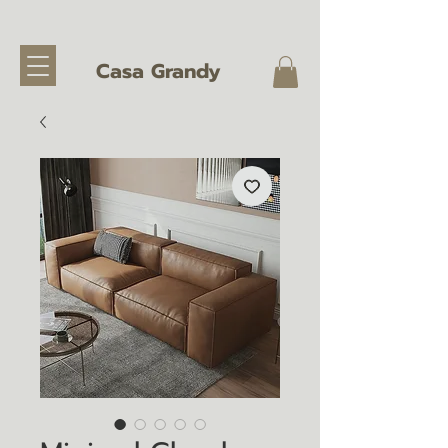
Casa Grandy