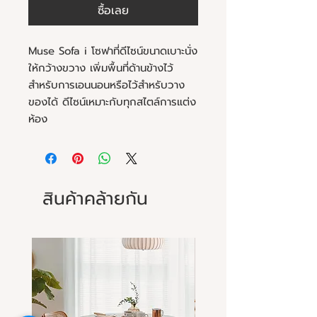
ซื้อเลย
Muse Sofa i โซฟาที่ดีไซน์ขนาดเบาะนั่ง
ให้กว้างขวาง เพิ่มพื้นที่ด้านข้างไว้
สำหรับการเอนนอนหรือไว้สำหรับวาง
ของได้ ดีไซน์เหมาะกับทุกสไตล์การแต่ง
ห้อง
สินค้าคล้ายกัน