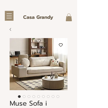
Casa Grandy
Muse Sofa i