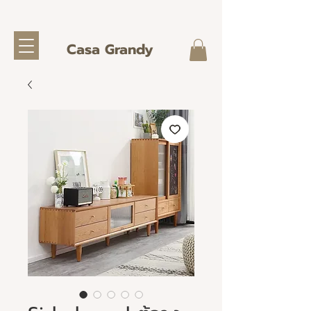
Casa Grandy