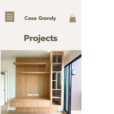
Casa Grandy
Projects