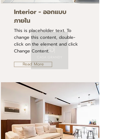
Interior - ออกแบบ
ภายใน
This is placeholder text. To
change this content, double-
click on the element and click
Change Content.
Read More