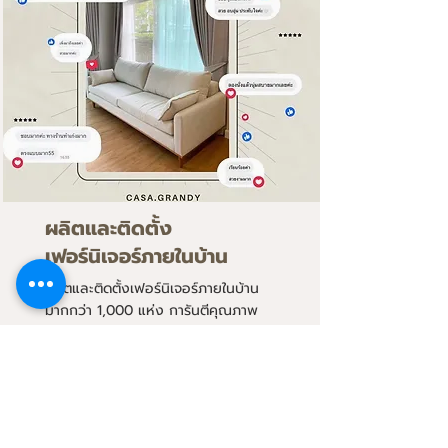
ผลิตและติดตั้ง
เฟอร์นิเจอร์ภายในบ้าน
ผลิตและติดตั้งเฟอร์นิเจอร์ภายในบ้าน
มากกว่า 1,000 แห่ง การันตีคุณภาพ
รับประกันสินค้า และบริการด้วยใจ
Read More