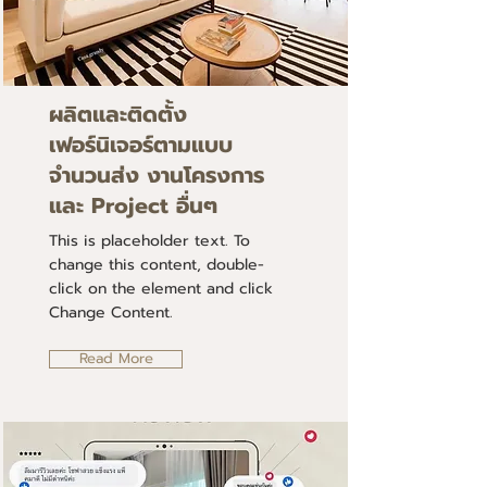
ผลิตและติดตั้ง
เฟอร์นิเจอร์ตามแบบ
จำนวนส่ง งานโครงการ
และ Project อื่นๆ
This is placeholder text. To
change this content, double-
click on the element and click
Change Content.
Read More