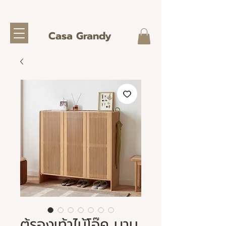
Casa Grandy
ตู้รองเท้าไม้โอ๊ค บาน