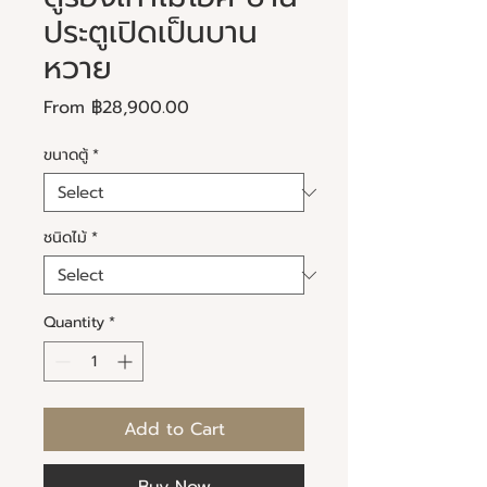
ประตูเปิดเป็นบาน
หวาย
Sale
From
฿28,900.00
Price
ขนาดตู้
*
ชนิดไม้
*
Quantity
*
Add to Cart