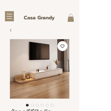
Casa Grandy