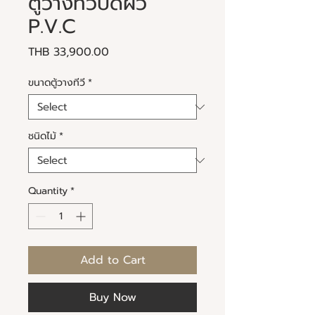
ตู้วางทีวีปิดผิว
P.V.C
Price
THB 33,900.00
ขนาดตู้วางทีวี
*
ชนิดไม้
*
Quantity
*
Add to Cart
Buy Now