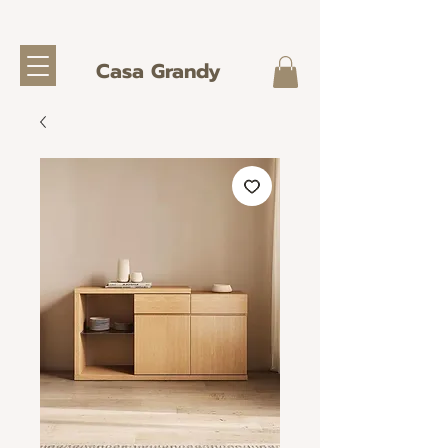
Casa Grandy