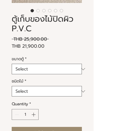
ตู้เก็บของไม้ปิดผิว
P.V.C
Regular
 THB 25,900.00 
Sale
Price
THB 21,900.00
Price
ขนาดตู้
*
ชนิดไม้
*
Quantity
*