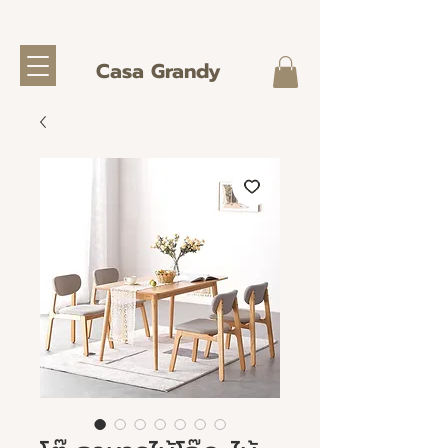
Casa Grandy