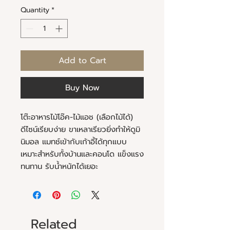
Quantity
*
Add to Cart
Buy Now
โต๊ะอาหารไม้โอ๊ค-ไม้แอช (เลือกไม้ได้)
ดีไซน์เรียบง่าย ขาเหลาเรียวยิ่งทำให้ดูมิ
นิมอล แมทช์เข้ากับเก้าอี้ได้ทุกแบบ
เหมาะสำหรับทั้งบ้านและคอนโด แข็งแรง
ทนทาน รับน้ำหนักได้เยอะ
Related