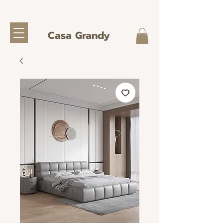
Casa Grandy