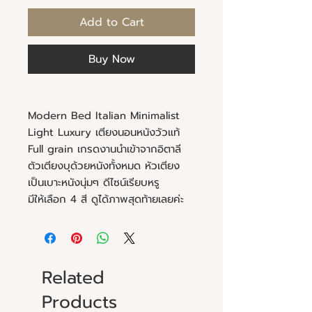
Add to Cart
Buy Now
Modern Bed Italian Minimalist
Light Luxury เตียงนอนหนังวัวแท้
Full grain เกรดงานนำเข้าจากอิตาลี
ตัวเตียงบุด้วยหนังทั้งหมด หัวเตียง
เป็นเบาะหนังนุ่มๆ ดีไซน์เรียบหรู
มีให้เลือก 4 สี ดูได้ภาพสุดท้ายเลยค่ะ
Related
Products