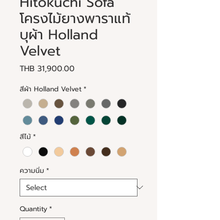
Hitokuchi Sofa
โครงไม้ยางพาราแท้
บุผ้า Holland
Velvet
Price
THB 31,900.00
สีผ้า Holland Velvet
*
สีไม้
*
ความนิ่ม
*
Quantity
*