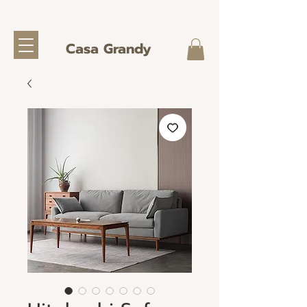
Casa Grandy