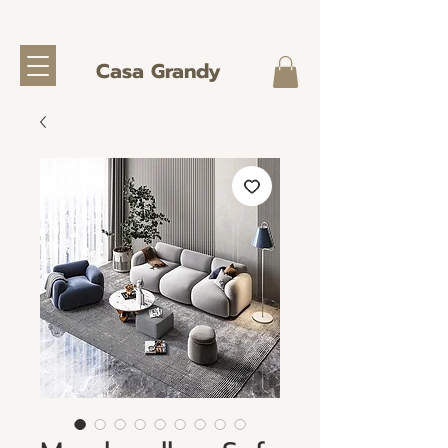
Casa Grandy