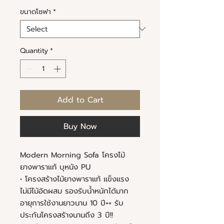
ขนาดโซฟา
*
Quantity
*
Add to Cart
Buy Now
Modern Morning Sofa โครงไม้
ยางพาราแท้ บุหนัง PU
• โครงสร้างไม้ยางพาราแท้ แข็งแรง
ไม่มีไม้อัดผสม รองรับน้ำหนักได้มาก
อายุการใช้งานยาวนาน 10 ปี++ รับ
ประกันโครงสร้างนานถึง 3 ปี!!