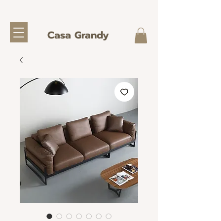
Casa Grandy