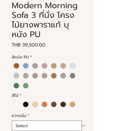
Modern Morning
Sofa 3 ที่นั่ง โครง
ไม้ยางพาราแท้ บุ
หนัง PU
Price
THB 39,500.00
สีหนัง PU
*
สีไม้
*
ความนิ่ม
*