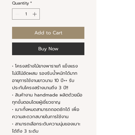
Quantity
*
Add to Cart
Buy Now
• โครงสร้างไม้ยางพาราแท้ แข็งแรง
ไม่มีไม้อัดผสม รองรับน้ำหนักได้มาก
อายุการใช้งานยาวนาน 10 ปี++ รับ
ประกันโครงสร้างนานถึง 3 ปี!!
• สินค้างาน handmade ผลิตด้วยมือ
ทุกขั้นตอนโดยผู้เชี่ยวชาญ
• เบาะทั้งหมดสามารถถอดซักได้ เพื่อ
ความสะดวกสบายในการใช้งาน
• สามารถเลือกระดับความนุ่มของเบาะ
ได้ถึง 3 ระดับ