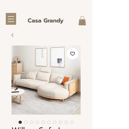
Casa Grandy