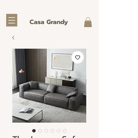
Casa Grandy