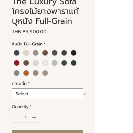
The Luxury Sofa
โครงไม้ยางพาราแท้
บุหนัง Full-Grain
Price
THB 89,900.00
สีหนัง Full-Grain
*
ความนิ่ม
*
Quantity
*