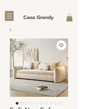
Casa Grandy