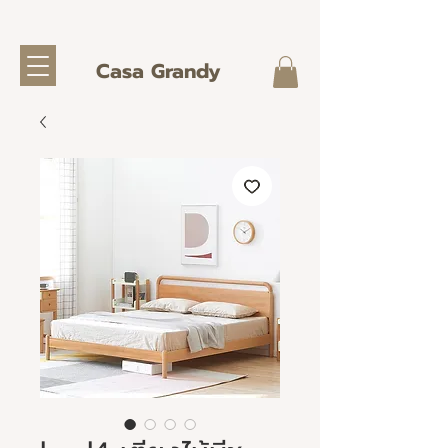
Casa Grandy