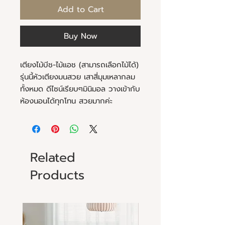
Add to Cart
Buy Now
เตียงไม้บีช-ไม้แอช (สามารถเลือกไม้ได้)
รุ่นนี้หัวเตียงมนสวย เสาสี่มุมเหลากลม
ทั้งหมด ดีไซน์เรียบๆมินิมอล วางเข้ากับ
ห้องนอนได้ทุกโทน สวยมากค่ะ
Related
Products