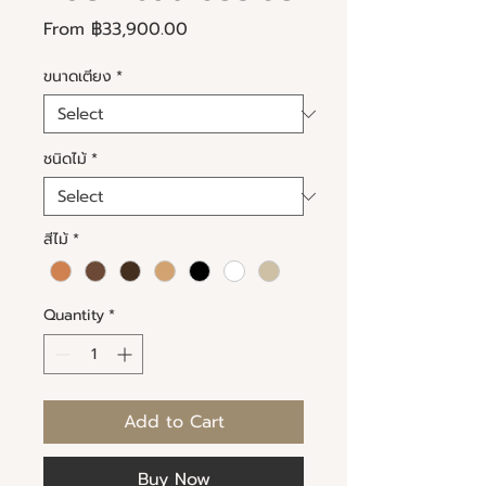
Sale
From
฿33,900.00
Price
ขนาดเตียง
*
ชนิดไม้
*
สีไม้
*
Quantity
*
Add to Cart
Buy Now