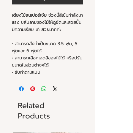
เตียงไม้สนเปอร์เซีย ช่วงนี้สีเข้มกำลังมา
แรง ขลับลายของไม้ให้ดูชัดและสวยขึ้น
มีความเรียบ เท่ สวยมากค่ะ
• สามารถสั่งทำเป็นขนาด 3.5 ฟุต, 5
ฟุตและ 6 ฟุตได้
• สามารถเลือกเฉดสีของไม้ได้ หรือปรับ
ขนาดในส่วนต่างๆได้
• รับทำตามแบบ
Related
Products