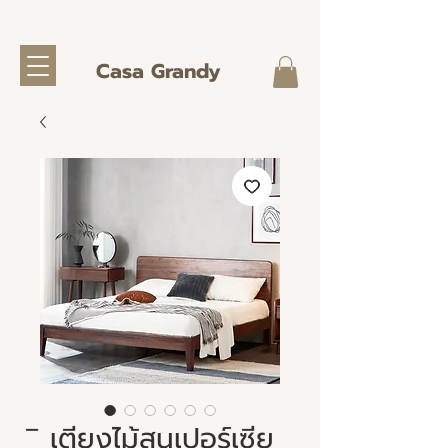
Casa Grandy
ิ เตียงไม้สนเปอร์เซีย