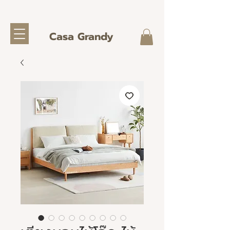
Casa Grandy