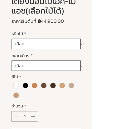
เตียงนอนไม้โอ๊ค-ไม้
แอช(เลือกไม้ได้)
ราคา
ราคาเริ่มต้นที่
฿44,900.00
ขาย
ชนิดไม้
*
ลด
ขนาดเตียง
*
สีไม้
*
จำนวน
*