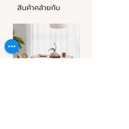
สินค้าคล้ายกัน
โต๊ะกลมไม้แอช-ไม้เชอร์รี่(เลือกไม้
โต๊ะกลมไม้เชอร์รี่ ดีไซน์โด
ได้) ทรงสวยที่ทุกคนตามหา
ขาโต๊ะทรงลอน
ราคาขายลด
ราคาขายลด
ราคาเริ่มต้นที่
฿32,900.00
ราคาเริ่มต้นที่