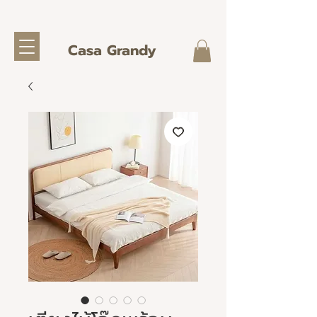
Casa Grandy