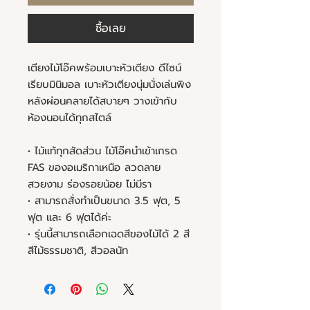
ซื้อเลย
เตียงไม้โอ๊คพร้อมเบาะหัวเตียง ดีไซน์
เรียบมินิมอล เบาะหัวเตียงนุ่มนั่งเล่นพิง
หลังผ่อนคลายได้สบายๆ วางเข้ากับ
ห้องนอนได้ทุกสไตล์
• ไม้แท้ทุกสัดส่วน ไม้โอ๊คนำเข้าเกรด
FAS ของอเมริกาเหนือ ลวดลาย
สวยงาม ร่องรอยน้อย ไม่มีรา
• สามารถสั่งทำเป็นขนาด 3.5 ฟุต, 5
ฟุต และ 6 ฟุตได้ค่ะ
• รุ่นนี้สามารถเลือกเฉดสีของไม้ได้ 2 สี
สีไม้ธรรมชาติ, สีวอลนัท