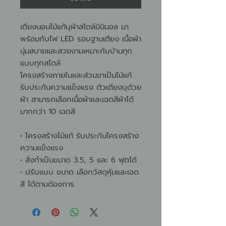
เตียงนอนไม้แท้บุผ้าสไตล์มินิมอล มา
พร้อมกับไฟ LED รอบฐานเตียง เนื้อผ้า
นุ่มสบายและสวยงามเหมาะกับบ้านทุก
แบบทุกสไตล์
โครงสร้างภายในและส่วนขาเป็นไม้แท้
รับประกันความแข็งแรง ตัวเตียงบุด้วย
ผ้า สามารถเลือกเนื้อผ้าและเฉดสีผ้าได้
มากกว่า 10 เฉดสี
• โครงสร้างไม้แท้ รับประกันโครงสร้าง
ความแข็งแรง
• สั่งทำเป็นขนาด 3.5, 5 และ 6 ฟุตได้
• ปรับแบบ ขนาด เลือกวัสดุหุ้มและเฉด
สี ได้ตามต้องการ